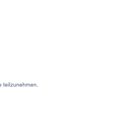
le teilzunehmen.