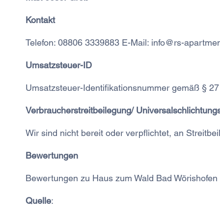
Kontakt
Telefon: 08806 3339883 E-Mail: info@rs-apartme
Umsatzsteuer-ID
Umsatzsteuer-Identifikationsnummer gemäß § 2
Verbraucherstreitbeilegung/ Universalschlichtungs
Wir sind nicht bereit oder verpflichtet, an Streit
Bewertungen
Bewertungen zu Haus zum Wald Bad Wörishofen 
Quelle
: