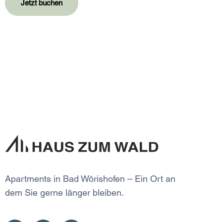
Jetzt buchen
Apartments in Bad Wörishofen – Ein Ort an
dem Sie gerne länger bleiben.